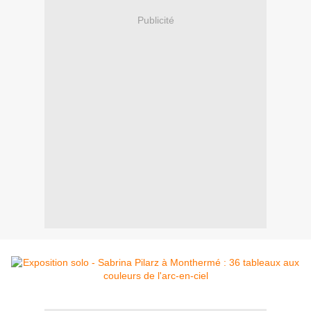
Publicité