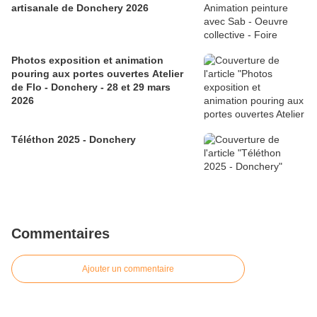
artisanale de Donchery 2026
Photos exposition et animation
pouring aux portes ouvertes Atelier
de Flo - Donchery - 28 et 29 mars
2026
Téléthon 2025 - Donchery
Commentaires
Ajouter un commentaire