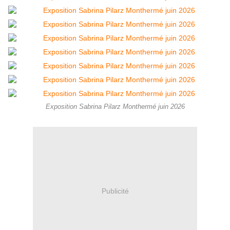
Exposition Sabrina Pilarz Monthermé juin 2026
Publicité