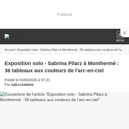
Publicité
MENU
Accueil
» Exposition solo - Sabrina Pilarz à Monthermé : 36 tableaux aux couleurs de l'arc-en-ciel
Exposition solo - Sabrina Pilarz à Monthermé :
36 tableaux aux couleurs de l'arc-en-ciel
Publié le 03/06/2026 à 07:23
Par
sab.creations