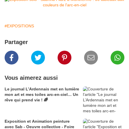
#EXPOSITIONS
Partager
Vous aimerez aussi
Le journal L’Ardennais met en lumière
mon art et mes toiles arc-en-ciel… Un
rêve qui prend vie ! 🌈
Exposition et Animation peinture
avec Sab - Oeuvre collective - Foire